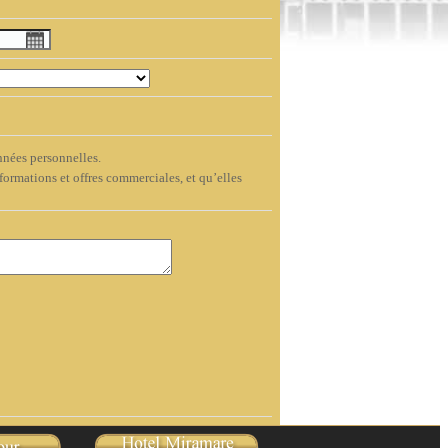
nées personnelles.
formations et offres commerciales, et qu’elles