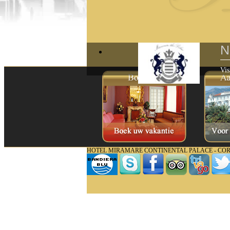
N
Vis
HOTEL MIRAMARE CONTINENTAL PALACE - CORSO MAT